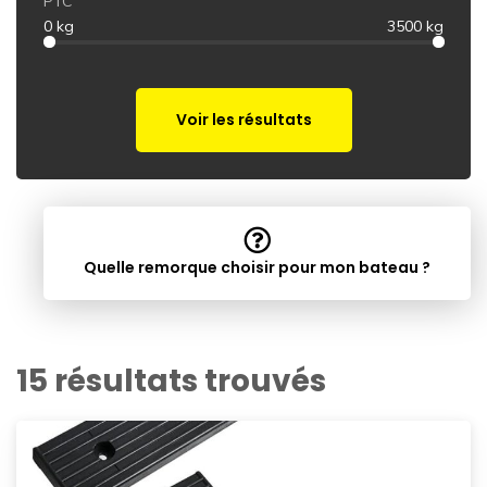
PTC
0 kg
3500 kg
Voir les résultats
Quelle remorque choisir pour mon bateau ?
15 résultats trouvés