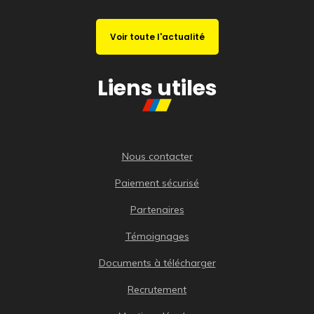
Voir toute l'actualité
Liens utiles
Nous contacter
Paiement sécurisé
Partenaires
Témoignages
Documents à télécharger
Recrutement