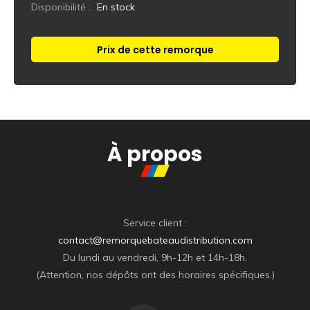
Disponibilité :
En stock
Prix de cette remorque
Réponse immédiate
À propos
Service client :
contact@remorquebateaudistribution.com
Du lundi au vendredi, 9h-12h et 14h-18h.
(Attention, nos dépôts ont des horaires spécifiques.)