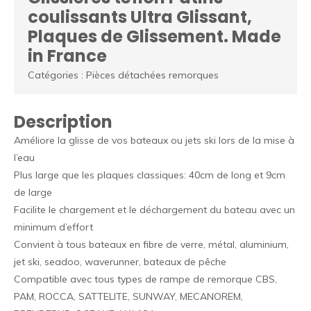
coulissants Ultra Glissant,
Plaques de Glissement. Made
in France
Catégories : Pièces détachées remorques
Description
Améliore la glisse de vos bateaux ou jets ski lors de la mise à
l’eau
Plus large que les plaques classiques: 40cm de long et 9cm
de large
Facilite le chargement et le déchargement du bateau avec un
minimum d’effort
Convient à tous bateaux en fibre de verre, métal, aluminium,
jet ski, seadoo, waverunner, bateaux de pêche
Compatible avec tous types de rampe de remorque CBS,
PAM, ROCCA, SATTELITE, SUNWAY, MECANOREM,