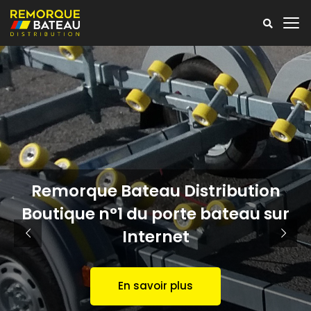
Remorque Bateau Distribution
Boutique n°1 du porte bateau sur
Internet
En savoir plus