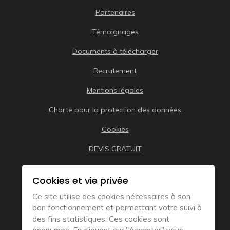
Partenaires
Témoignages
Documents à télécharger
Recrutement
Mentions légales
Charte pour la protection des données
Cookies
DEVIS GRATUIT
Cookies et vie privée
Ce site utilise des cookies nécessaires à son
bon fonctionnement et permettant votre suivi à
des fins statistiques. Ces cookies sont