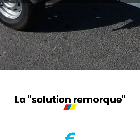
La "solution remorque"