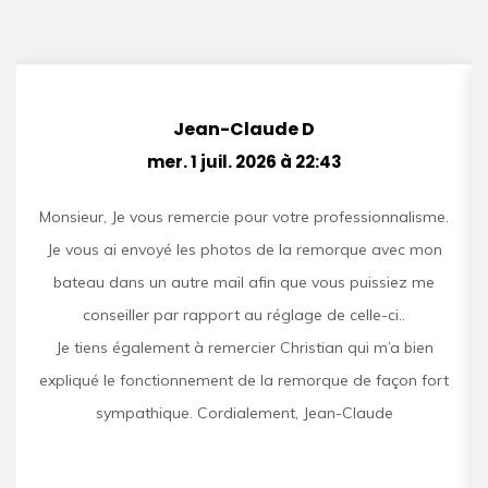
Jean-Claude D
mer. 1 juil. 2026 à 22:43
Monsieur, Je vous remercie pour votre professionnalisme.
Je vous ai envoyé les photos de la remorque avec mon
bateau dans un autre mail afin que vous puissiez me
conseiller par rapport au réglage de celle-ci..
Je tiens également à remercier Christian qui m’a bien
expliqué le fonctionnement de la remorque de façon fort
sympathique. Cordialement, Jean-Claude