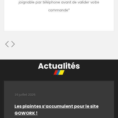
joignable par téléphone avant de valider votre
commande"
Actualités
16 juillet 2026
Les plaintes s’accumulent pour le site
GOWORK !