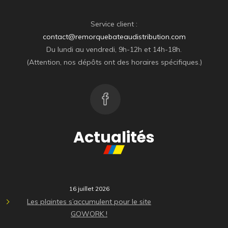
Service client :
contact@remorquebateaudistribution.com
Du lundi au vendredi, 9h-12h et 14h-18h.
(Attention, nos dépôts ont des horaires spécifiques.)
Actualités
16 juillet 2026
Les plaintes s’accumulent pour le site
GOWORK !