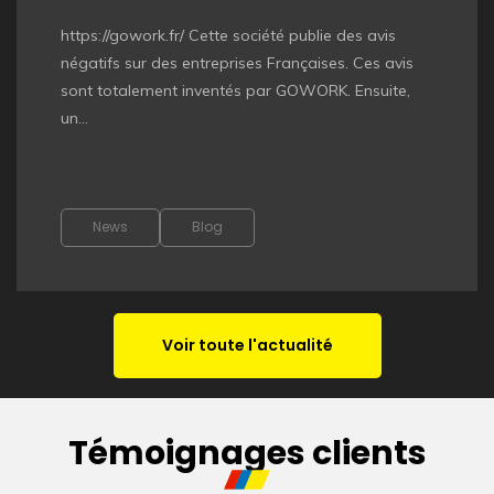
https://gowork.fr/ Cette société publie des avis
négatifs sur des entreprises Françaises. Ces avis
sont totalement inventés par GOWORK. Ensuite,
un...
News
Blog
Voir toute l'actualité
Témoignages clients