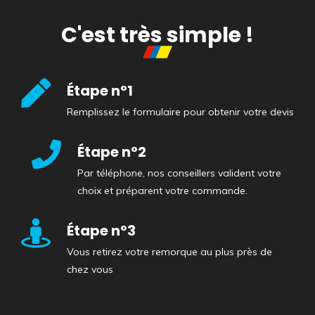
C'est très simple !
Étape n°1
Remplissez le formulaire pour obtenir votre devis
Étape n°2
Par téléphone, nos conseillers valident votre
choix et préparent votre commande.
Étape n°3
Vous retirez votre remorque au plus près de
chez vous