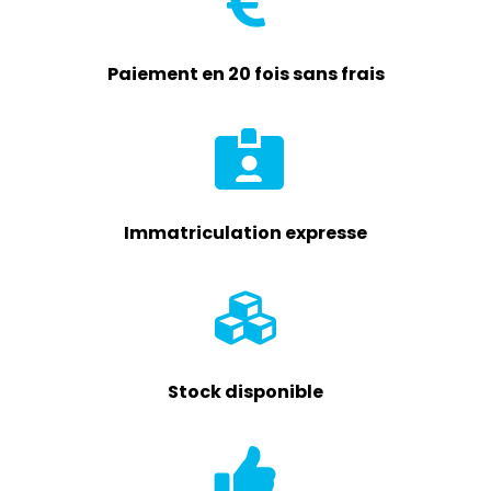
Paiement en 20 fois sans frais
Immatriculation expresse
Stock disponible