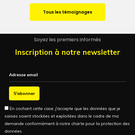
Tous les témoignages
Soyez les premiers informés
Inscription à notre newsletter
En cochant cette case, j'accepte que les données que je
saisies soient stockées et exploitées dans le cadre de ma
demande conformément à
notre charte pour la protection des
données
.