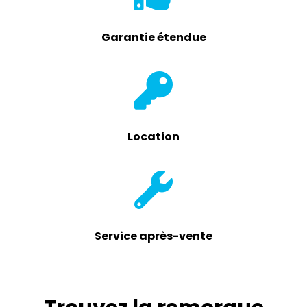
Garantie étendue
Location
Service après-vente