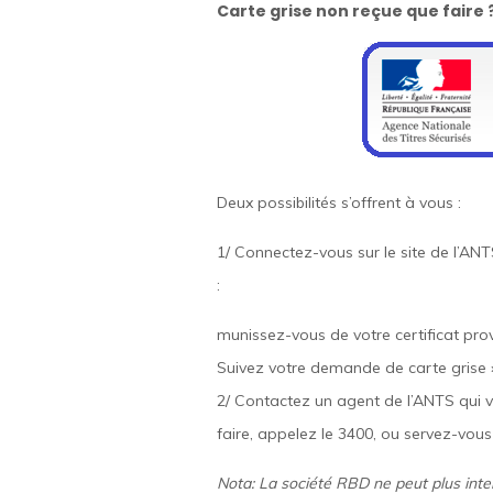
Carte grise non reçue que faire 
Deux possibilités s’offrent à vous :
1/ Connectez-vous sur le site de l’ANT
:
munissez-vous de votre certificat provi
Suivez votre demande de carte grise »
2/ Contactez un agent de l’ANTS qui 
faire, appelez le 3400, ou servez-vous 
Nota: La société RBD ne peut plus interv