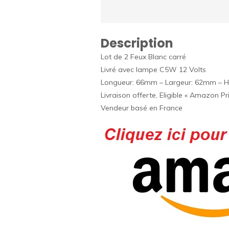
Description
Lot de 2 Feux Blanc carré
Livré avec lampe C5W 12 Volts
Longueur: 66mm – Largeur: 62mm – 
Livraison offerte, Eligible « Amazon Pr
Vendeur basé en France