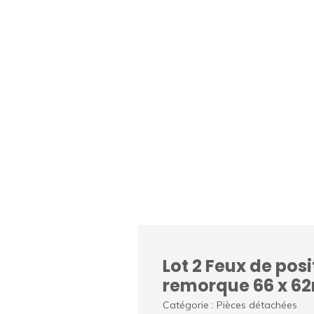
Lot 2 Feux de pos
remorque 66 x 
Catégorie : Pièces détachées