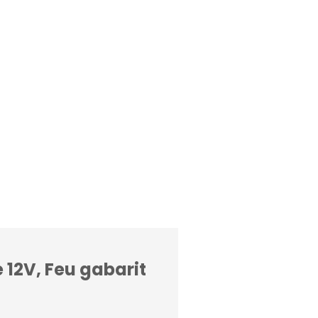
 12V, Feu gabarit