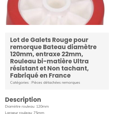
Lot de Galets Rouge pour
remorque Bateau diamètre
120mm, entraxe 22mm,
Rouleau bi-matière Ultra
résistant et Non tachant,
Fabriqué en France
Catégories : Pièces détachées remorques
Description
Diamètre rouleau: 120mm
Largeur rouleau: 75mm