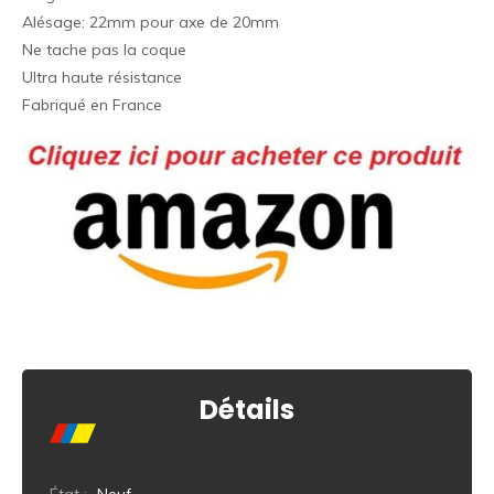
Alésage: 22mm pour axe de 20mm
Ne tache pas la coque
Ultra haute résistance
Fabriqué en France
Détails
État :
Neuf