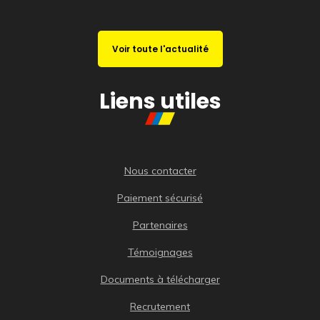
Voir toute l'actualité
Liens utiles
Nous contacter
Paiement sécurisé
Partenaires
Témoignages
Documents à télécharger
Recrutement