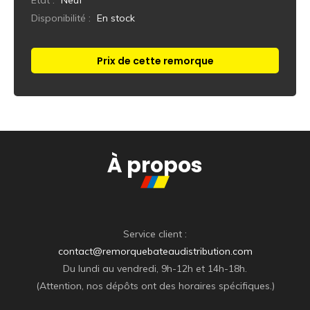
Disponibilité :
En stock
Prix de cette remorque
Réponse immédiate
À propos
Service client :
contact@remorquebateaudistribution.com
Du lundi au vendredi, 9h-12h et 14h-18h.
(Attention, nos dépôts ont des horaires spécifiques.)