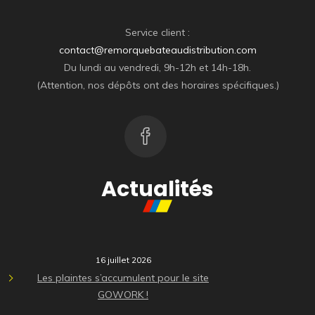
Service client :
contact@remorquebateaudistribution.com
Du lundi au vendredi, 9h-12h et 14h-18h.
(Attention, nos dépôts ont des horaires spécifiques.)
Actualités
16 juillet 2026
Les plaintes s’accumulent pour le site
GOWORK !