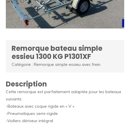
Remorque bateau simple
essieu 1300 KG P1301XF
Catégorie : Remorque simple essieu avec frein
Description
Cette remorque est parfaitement adaptée pour les bateaux
suivants:
-Bateaux avec coque rigide en « V »
-Pneumatiques semi-rigide
-Voiliers dériveur intégral