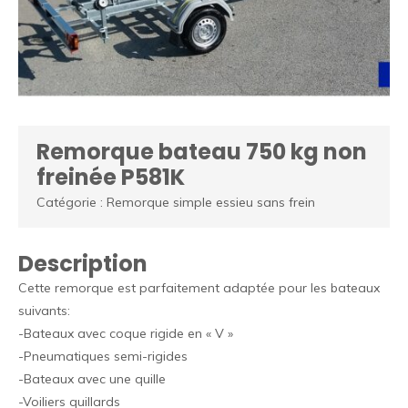
Remorque bateau 750 kg non
freinée P581K
Catégorie : Remorque simple essieu sans frein
Description
Cette remorque est parfaitement adaptée pour les bateaux
suivants:
-Bateaux avec coque rigide en « V »
-Pneumatiques semi-rigides
-Bateaux avec une quille
-Voiliers quillards