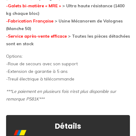
-Galets bi-matière « MRE »
> Ultra haute résistance (1400
kg chaque bloc)
-Fabrication Française
> Usine Mécanorem de Valognes
(Manche 50)
-Service après-vente efficace
> Toutes les pièces détachées
sont en stock
Options:
-Roue de secours avec son support
-Extension de garantie à 5 ans
-Treuil électrique à télécommande
***Le paiement en plusieurs fois n’est plus disponible sur
remorque P581K***
Détails