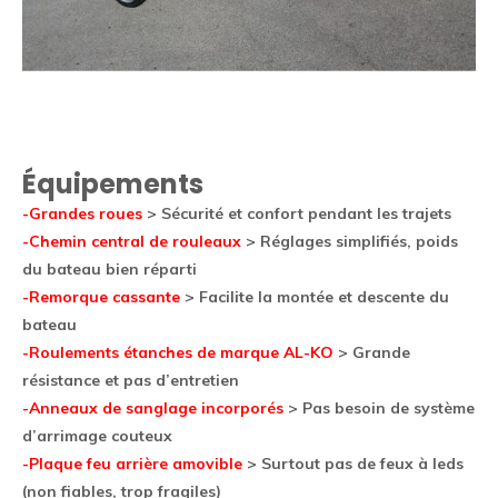
Équipements
-Grandes roues
> Sécurité et confort pendant les trajets
-Chemin central de rouleaux
> Réglages simplifiés, poids
du bateau bien réparti
-Remorque cassante
> Facilite la montée et descente du
bateau
-Roulements étanches de marque AL-KO
> Grande
résistance et pas d’entretien
-Anneaux de sanglage incorporés
> Pas besoin de système
d’arrimage couteux
-Plaque feu arrière amovible
> Surtout pas de feux à leds
(non fiables, trop fragiles)