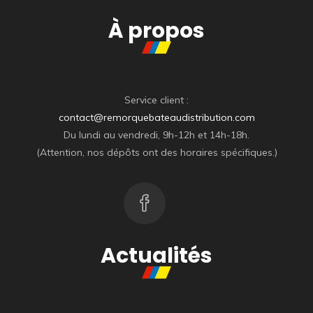
À propos
Service client :
contact@remorquebateaudistribution.com
Du lundi au vendredi, 9h-12h et 14h-18h.
(Attention, nos dépôts ont des horaires spécifiques.)
Actualités