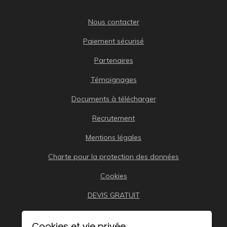
Nous contacter
Paiement sécurisé
Partenaires
Témoignages
Documents à télécharger
Recrutement
Mentions légales
Charte pour la protection des données
Cookies
DEVIS GRATUIT
Cookies et vie privée