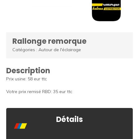
Rallonge remorque
Catégories : Autour de l'éclairage
Description
Prix usine: 58 eur ttc
Votre prix remisé RBD: 35 eur ttc
Détails