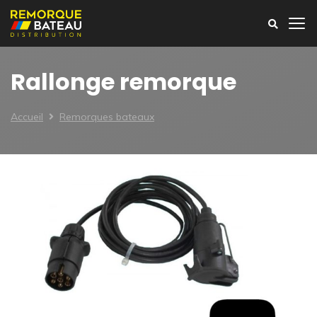
Rallonge remorque
Accueil
Remorques bateaux