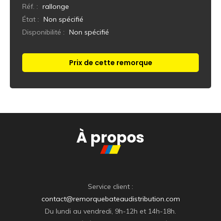
Réf. :
rallonge
État :
Non spécifié
Disponibilité :
Non spécifié
Prix de cette remorque
Réponse immédiate
À propos
Service client :
contact@remorquebateaudistribution.com
Du lundi au vendredi, 9h-12h et 14h-18h.