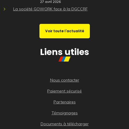
27 avril 2026
La société GOWORK face à la DGCCRF
Voir toute l'actualité
Liens utiles
Nous contacter
Paiement sécurisé
Partenaires
Témoignages
Documents à télécharger