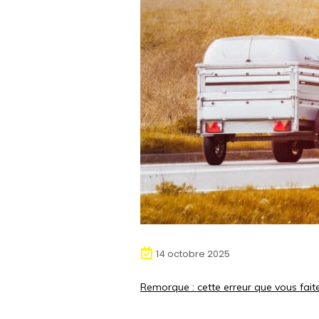
14 octobre 2025
Remorque : cette erreur que vous fait