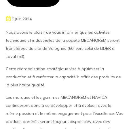
11 juin 2024
Nous avons le plaisir de vous informer que les activités
techniques et industrielles de la société MECANOREM seront
transférées du site de Valognes (50) vers celui de LIDER à
Laval (53).
Cette réorganisation stratégique vise à optimiser la
production et à renforcer la capacité à offrir des produits de
la plus haute qualité.
Les marques et les gammes MECANOREM et NAVICA
continueront donc à se développer et à évoluer, avec la
même passion et le même engagement pour l’excellence. Vos
produits préférés seront toujours disponibles, avec des