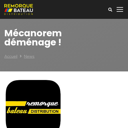
Mécanorem
déménage !
Accueil
News