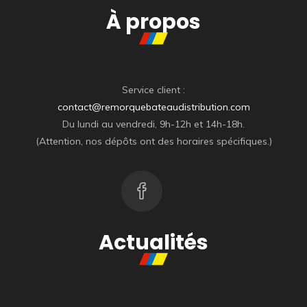
À propos
Service client :
contact@remorquebateaudistribution.com
Du lundi au vendredi, 9h-12h et 14h-18h.
(Attention, nos dépôts ont des horaires spécifiques.)
Actualités