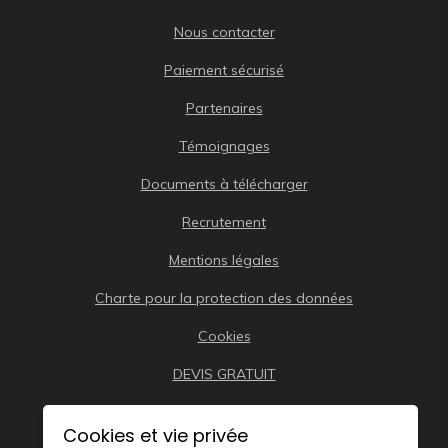
Nous contacter
Paiement sécurisé
Partenaires
Témoignages
Documents à télécharger
Recrutement
Mentions légales
Charte pour la protection des données
Cookies
DEVIS GRATUIT
Cookies et vie privée