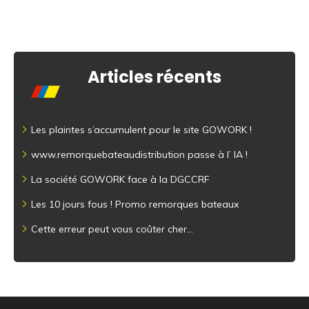
Articles récents
Les plaintes s’accumulent pour le site GOWORK !
www.remorquebateaudistribution passe à l’ IA !
La société GOWORK face à la DGCCRF
Les 10 jours fous ! Promo remorques bateaux
Cette erreur peut vous coûter cher…