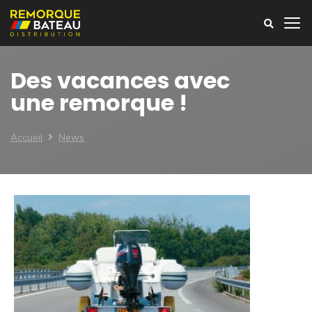
Des vacances avec
une remorque !
Accueil
News