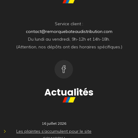
Service client :
contact@remorquebateaudistribution.com
Du lundi au vendredi, 9h-12h et 14h-18h.
(Attention, nos dépôts ont des horaires spécifiques.)
Actualités
16 juillet 2026
Les plaintes s’accumulent pour le site