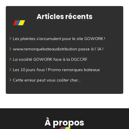
Articles récents
Les plaintes s’accumulent pour le site GOWORK !
www.remorquebateaudistribution passe à l’ IA !
La société GOWORK face à la DGCCRF
Les 10 jours fous ! Promo remorques bateaux
Cette erreur peut vous coûter cher…
À propos