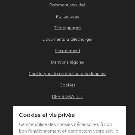
Paiement sécurisé
Partenaires
Témoignages
Documents à télécharger
Recrutement
Mentions légales
Charte pour la protection des données
Cookies
DEVIS GRATUIT
Cookies et vie privée
Ce site utilise des cookies nécessaires à son
bon fonctionnement et permettant votre suivi à