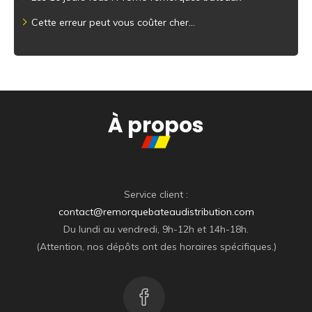
Cette erreur peut vous coûter cher…
À propos
Service client :
contact@remorquebateaudistribution.com
Du lundi au vendredi, 9h-12h et 14h-18h.
(Attention, nos dépôts ont des horaires spécifiques.)