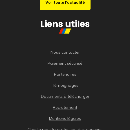
Voir toute l'actualité
Liens utiles
Nous contacter
Paiement sécurisé
Partenaires
Témoignages
Documents à télécharger
Recrutement
Mentions légales
Charte pour la protection des données