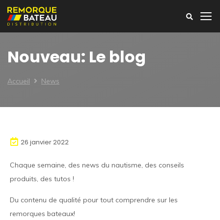
Nouveau: Le blog
Accueil
News
26 janvier 2022
Chaque semaine, des news du nautisme, des conseils
produits, des tutos !
Du contenu de qualité pour tout comprendre sur les
remorques bateaux!