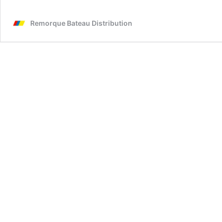
Remorque Bateau Distribution