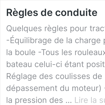
Règles de conduite
Quelques règles pour trac
-Équilibrage de la charge 
la boule -Tous les rouleau
bateau celui-ci étant posi
Réglage des coulisses de 
dépassement du moteur) -Vé
la pression des …
Lire la 